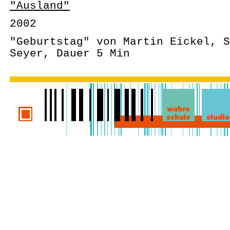
"Ausland"
2002
"Geburtstag" von Martin Eickel, S
Seyer, Dauer 5 Min