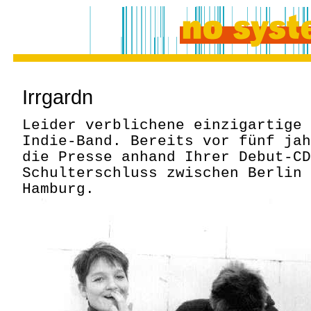
Irrgardn
Leider verblichene einzigartige 
Indie-Band. Bereits vor fünf jah
die Presse anhand Ihrer Debut-CD
Schulterschluss zwischen Berlin 
Hamburg.