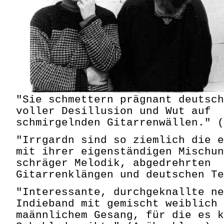
"Sie schmettern prägnant deutsch
voller Desillusion und Wut auf
schmirgelnden Gitarrenwällen." (
"Irrgardn sind so ziemlich die e
mit ihrer eigenständigen Mischun
schräger Melodik, abgedrehrten
Gitarrenklängen und deutschen Te
"Interessante, durchgeknallte ne
Indieband mit gemischt weiblich
maännlichem Gesang, für die es k